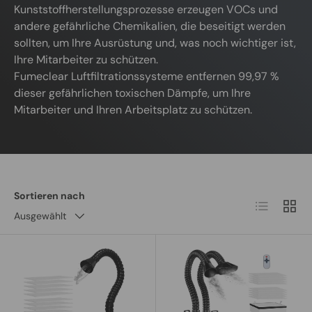
Kunststoffherstellungsprozesse erzeugen VOCs und
andere gefährliche Chemikalien, die beseitigt werden
sollten, um Ihre Ausrüstung und, was noch wichtiger ist,
Ihre Mitarbeiter zu schützen.
Fumeclear Luftfiltrationssysteme entfernen 99,97 %
dieser gefährlichen toxischen Dämpfe, um Ihre
Mitarbeiter und Ihren Arbeitsplatz zu schützen.
Sortieren nach
Produktlist
Produ
Ausgewählt